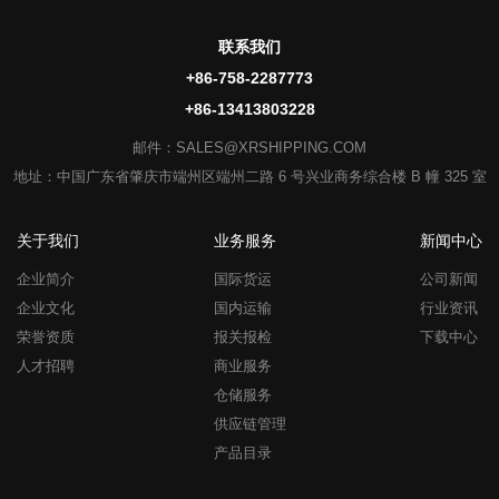
联系我们
+86-758-2287773
+86-13413803228
邮件：SALES@XRSHIPPING.COM
地址：中国广东省肇庆市端州区端州二路 6 号兴业商务综合楼 B 幢 325 室
关于我们
业务服务
新闻中心
企业简介
国际货运
公司新闻
企业文化
国内运输
行业资讯
荣誉资质
报关报检
下载中心
人才招聘
商业服务
仓储服务
供应链管理
产品目录