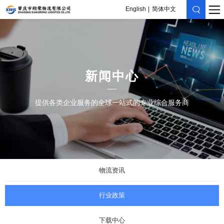
English
简体中文
新闻中心
提供各类企业服务的全球一站式的专业综合服务商
物流资讯
行业政策
下载中心