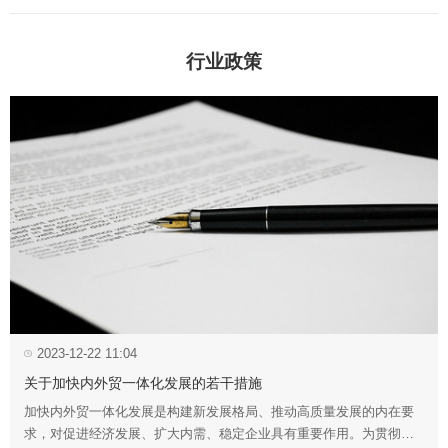
行业政策
2023-12-22 11:04
关于加快内外贸一体化发展的若干措施
加快内外贸一体化发展是构建新发展格局、推动高质量发展的内在要
求，对促进经济发展、扩大内需、稳定企业具有重要作用。为贯彻落