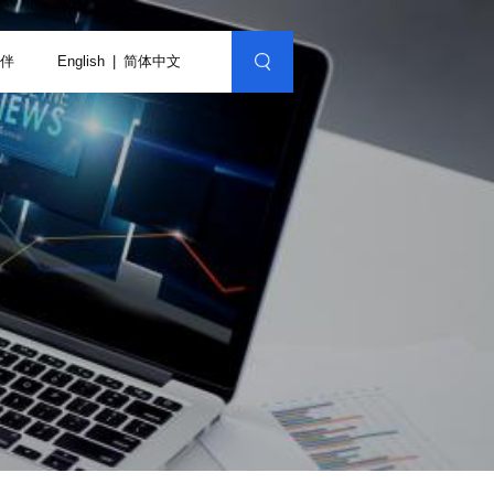
伴
English
简体中文