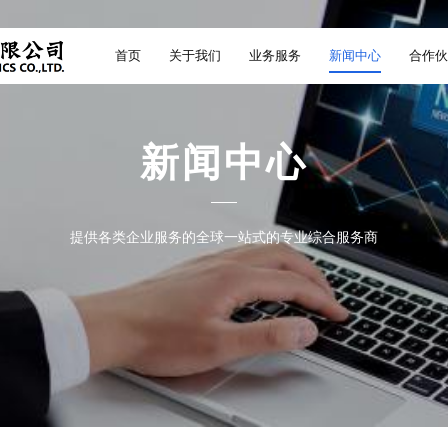
首页
关于我们
业务服务
新闻中心
合作伙
新闻中心
提供各类企业服务的全球一站式的专业综合服务商