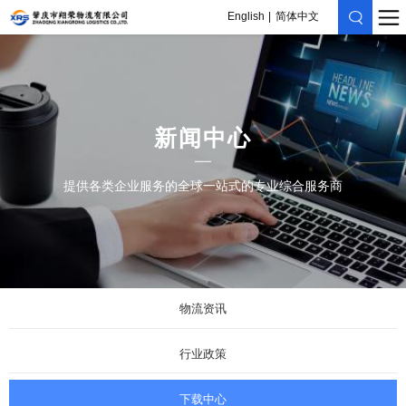
English
简体中文
新闻中心
提供各类企业服务的全球一站式的专业综合服务商
物流资讯
行业政策
下载中心